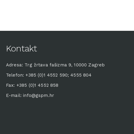
Kontakt
Adresa: Trg žrtava fašizma 9, 10000 Zagreb
Telefon: +385 (0)1 4552 590; 4555 804
Fax: +385 (0)1 4552 858
E-mail: info@gspm.hr