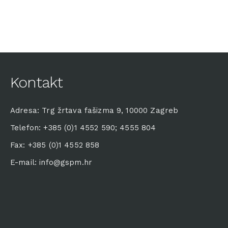
Kontakt
Adresa: Trg žrtava fašizma 9, 10000 Zagreb
Telefon: +385 (0)1 4552 590; 4555 804
Fax: +385 (0)1 4552 858
E-mail: info@gspm.hr