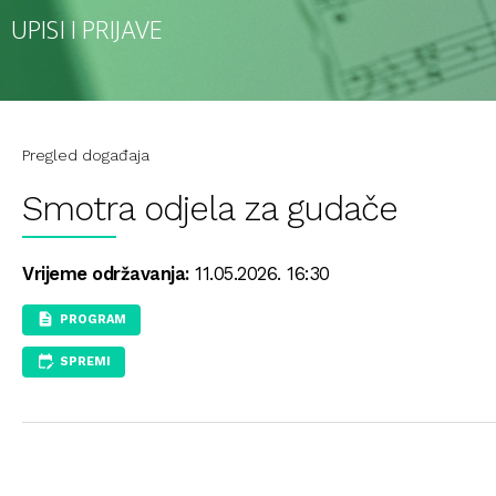
UPISI I PRIJAVE
Pregled događaja
Smotra odjela za gudače
Vrijeme održavanja:
11.05.2026. 16:30
PROGRAM
SPREMI