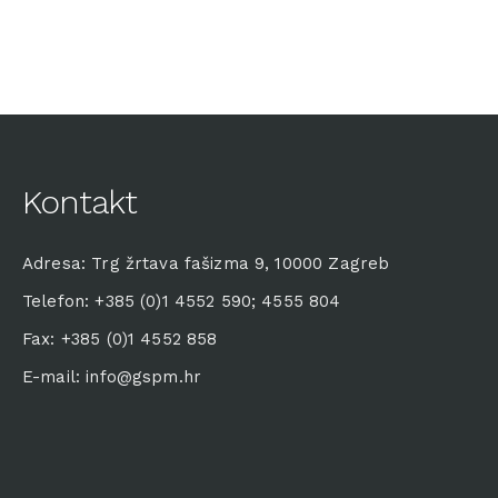
Kontakt
Adresa: Trg žrtava fašizma 9, 10000 Zagreb
Telefon: +385 (0)1 4552 590; 4555 804
Fax: +385 (0)1 4552 858
E-mail: info@gspm.hr