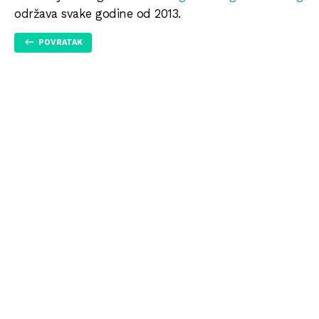
održava svake godine od 2013.
POVRATAK