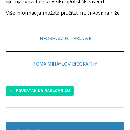
siječnja održat će se veliki fagotistički vikend.
Više informacija možete pročitati na linkovima niže.
INFORMACIJE I PRIJAVE
TOMA MIHAYLOV BIOGRAPHY
POVRATAK NA NASLOVNICU