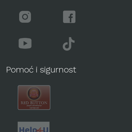
Pomoć i sigurnost