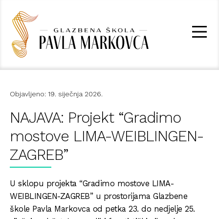
Objavljeno: 19. siječnja 2026.
NAJAVA: Projekt “Gradimo
mostove LIMA-WEIBLINGEN-
ZAGREB”
U sklopu projekta “Gradimo mostove LIMA-
WEIBLINGEN-ZAGREB” u prostorijama Glazbene
škole Pavla Markovca od petka 23. do nedjelje 25.