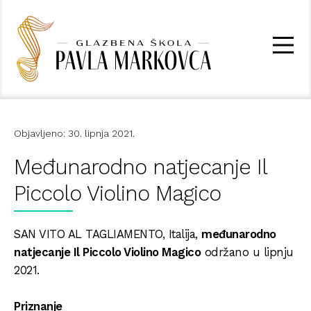
Objavljeno: 30. lipnja 2021.
Međunarodno natjecanje Il
Piccolo Violino Magico
SAN VITO AL TAGLIAMENTO, Italija,
međunarodno
natjecanje Il Piccolo Violino Magico
održano u lipnju
2021.
Priznanje