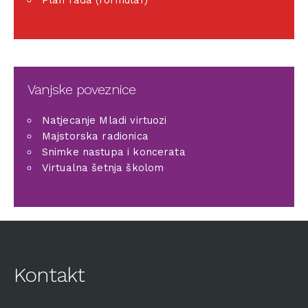
Vanjske poveznice
Natjecanje Mladi virtuozi
Majstorska radionica
Snimke nastupa i koncerata
Virtualna šetnja školom
Kontakt