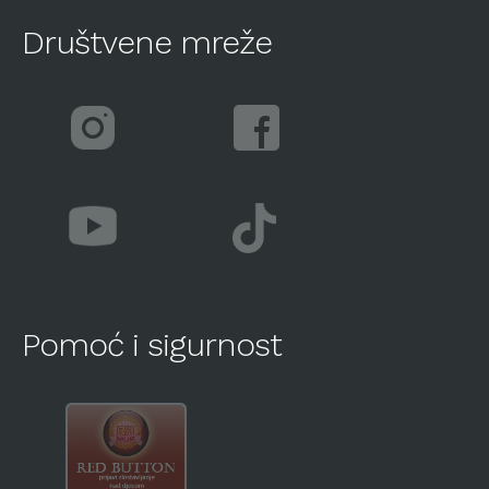
Društvene mreže
Pomoć i sigurnost