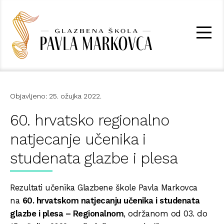
Objavljeno: 25. ožujka 2022.
60. hrvatsko regionalno
natjecanje učenika i
studenata glazbe i plesa
Rezultati učenika Glazbene škole Pavla Markovca
na
60. hrvatskom natjecanju učenika i studenata
glazbe i plesa – Regionalnom
, održanom od 03. do