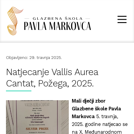
Objavljeno: 29. travnja 2025.
Natjecanje Vallis Aurea
Cantat, Požega, 2025.
Mali dječji zbor
Glazbene škole Pavla
Markovca
5. travnja,
2025. godine natjecao se
na X. Međunarodnom