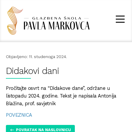
Objavljeno: 11. studenoga 2024.
Didakovi dani
Pročitajte osvrt na “Didakove dane”, održane u
listopadu 2024. godine. Tekst je napisala Antonija
Blažina, prof. savjetnik
POVEZNICA
POVRATAK NA NASLOVNICU