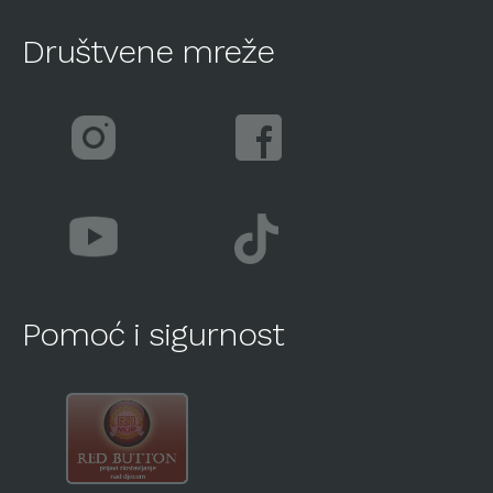
Društvene mreže
Pomoć i sigurnost