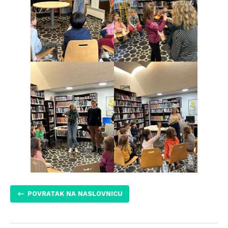
POVRATAK NA NASLOVNICU