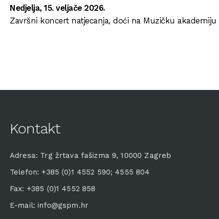
Nedjelja, 15. veljače 2026.
Završni koncert natjecanja, doći na Muzičku akademiju 
Kontakt
Adresa: Trg žrtava fašizma 9, 10000 Zagreb
Telefon: +385 (0)1 4552 590; 4555 804
Fax: +385 (0)1 4552 858
E-mail: info@gspm.hr