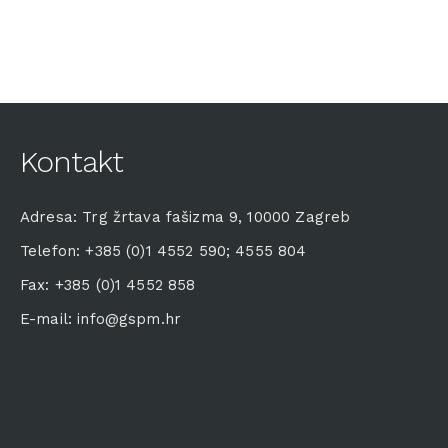
Kontakt
Adresa: Trg žrtava fašizma 9, 10000 Zagreb
Telefon: +385 (0)1 4552 590; 4555 804
Fax: +385 (0)1 4552 858
E-mail: info@gspm.hr