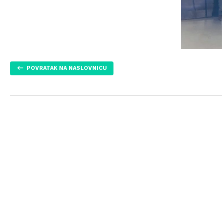
POVRATAK NA NASLOVNICU