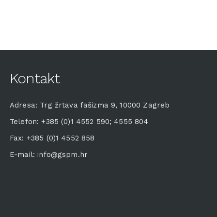
Kontakt
Adresa: Trg žrtava fašizma 9, 10000 Zagreb
Telefon: +385 (0)1 4552 590; 4555 804
Fax: +385 (0)1 4552 858
E-mail: info@gspm.hr