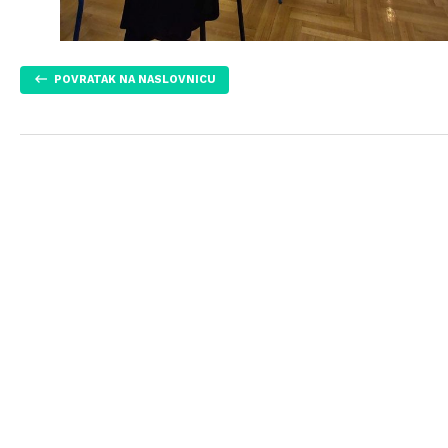
POVRATAK NA NASLOVNICU