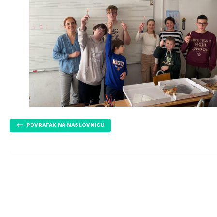
POVRATAK NA NASLOVNICU