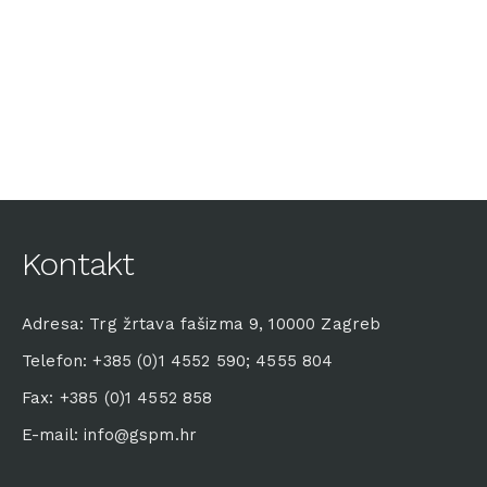
Kontakt
Adresa: Trg žrtava fašizma 9, 10000 Zagreb
Telefon: +385 (0)1 4552 590; 4555 804
Fax: +385 (0)1 4552 858
E-mail: info@gspm.hr