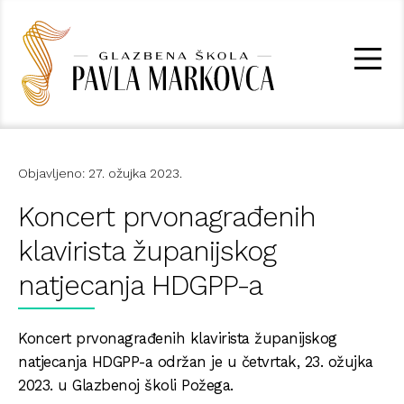
Objavljeno: 27. ožujka 2023.
Koncert prvonagrađenih
klavirista županijskog
natjecanja HDGPP-a
Koncert prvonagrađenih klavirista županijskog
natjecanja HDGPP-a održan je u četvrtak, 23. ožujka
2023. u Glazbenoj školi Požega.