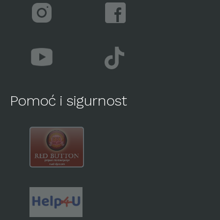
Pomoć i sigurnost