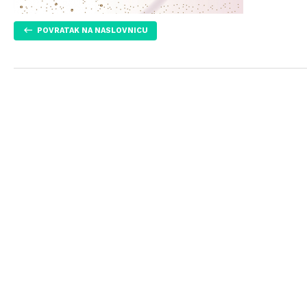
POVRATAK NA NASLOVNICU