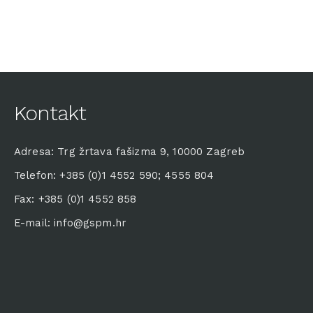
Kontakt
Adresa: Trg žrtava fašizma 9, 10000 Zagreb
Telefon: +385 (0)1 4552 590; 4555 804
Fax: +385 (0)1 4552 858
E-mail: info@gspm.hr